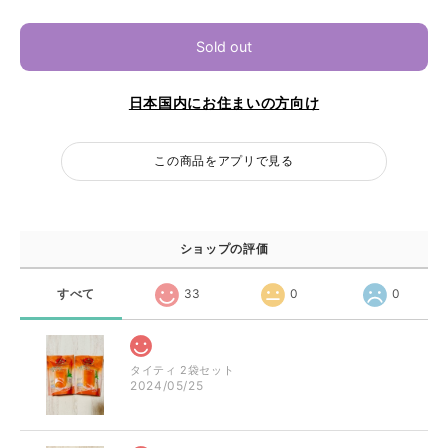
Sold out
日本国内にお住まいの方向け
この商品をアプリで見る
ショップの評価
すべて
33
0
0
タイティ 2袋セット
2024/05/25