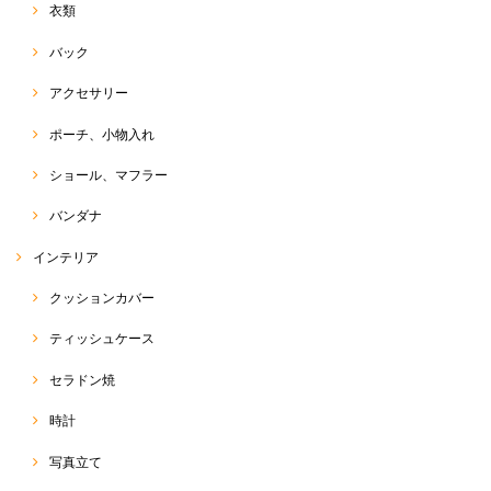
衣類
バック
アクセサリー
ポーチ、小物入れ
ショール、マフラー
バンダナ
インテリア
クッションカバー
ティッシュケース
セラドン焼
時計
写真立て