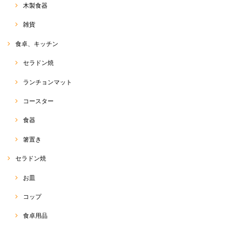
木製食器
雑貨
食卓、キッチン
セラドン焼
ランチョンマット
コースター
食器
箸置き
セラドン焼
お皿
コップ
食卓用品