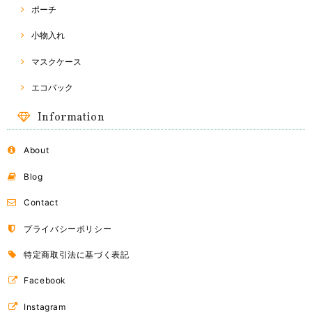
ポーチ
小物入れ
マスクケース
エコバック
Information
About
Blog
Contact
プライバシーポリシー
特定商取引法に基づく表記
Facebook
Instagram