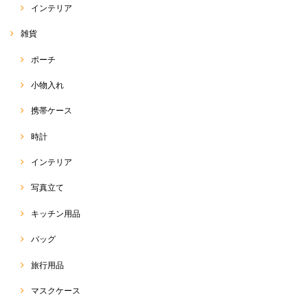
インテリア
雑貨
ポーチ
小物入れ
携帯ケース
時計
インテリア
写真立て
キッチン用品
バッグ
旅行用品
マスクケース