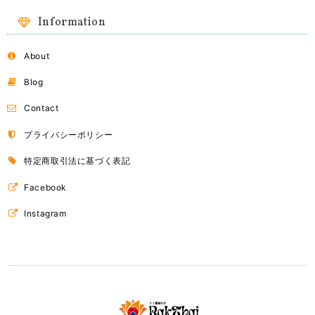
Information
About
Blog
Contact
プライバシーポリシー
特定商取引法に基づく表記
Facebook
Instagram