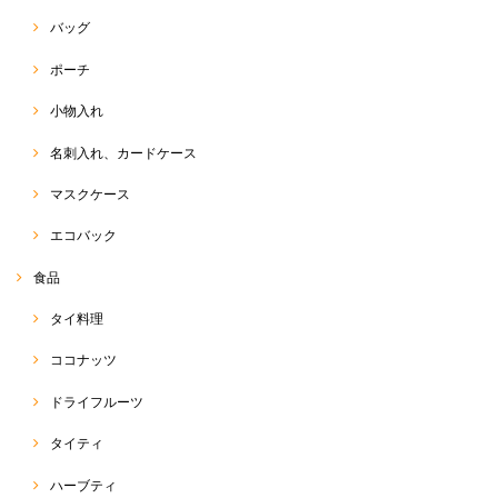
バッグ
ポーチ
小物入れ
名刺入れ、カードケース
マスクケース
エコバック
食品
タイ料理
ココナッツ
ドライフルーツ
タイティ
ハーブティ