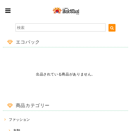
エコバック
出品されている商品がありません。
商品カテゴリー
ファッション
衣類