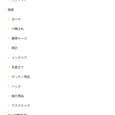
雑貨
ポーチ
小物入れ
携帯ケース
時計
インテリア
写真立て
キッチン用品
バッグ
旅行用品
マスクケース