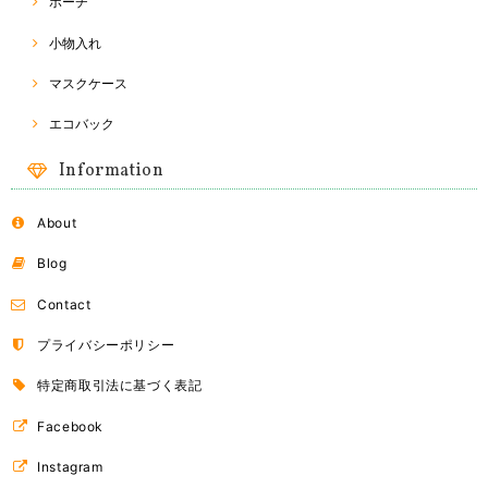
ポーチ
小物入れ
マスクケース
エコバック
Information
About
Blog
Contact
プライバシーポリシー
特定商取引法に基づく表記
Facebook
Instagram