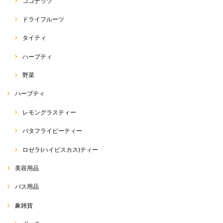
ココナッツ
ドライフルーツ
タイティ
ハーブティ
野菜
ハーブティ
レモングラスティー
バタフライピーティー
ロゼラ(ハイビスカス)ティー
美容用品
バス用品
象雑貨