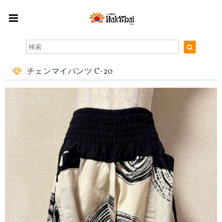
チェンマイパンツ C-20