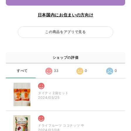
日本国内にお住まいの方向け
この商品をアプリで見る
ショップの評価
すべて
33
0
0
タイティ 2袋セット
2024/05/25
ドライフルーツ ココナッツ 中
2024/01/08