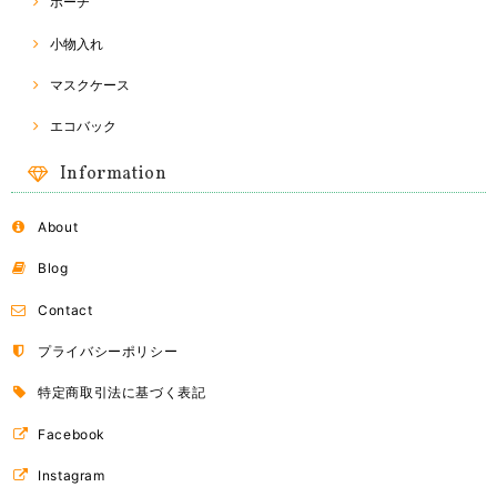
ポーチ
小物入れ
マスクケース
エコバック
Information
About
Blog
Contact
プライバシーポリシー
特定商取引法に基づく表記
Facebook
Instagram