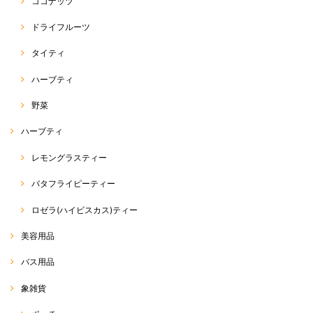
ココナッツ
ドライフルーツ
タイティ
ハーブティ
野菜
ハーブティ
レモングラスティー
バタフライピーティー
ロゼラ(ハイビスカス)ティー
美容用品
バス用品
象雑貨