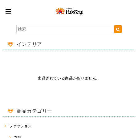
インテリア
出品されている商品がありません。
商品カテゴリー
ファッション
衣類