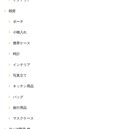
雑貨
ポーチ
小物入れ
携帯ケース
時計
インテリア
写真立て
キッチン用品
バッグ
旅行用品
マスクケース