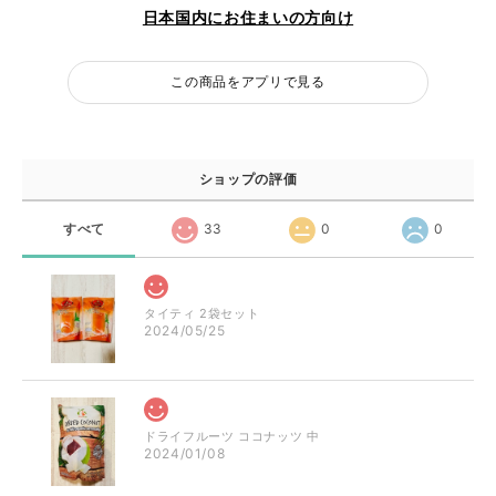
日本国内にお住まいの方向け
この商品をアプリで見る
ショップの評価
すべて
33
0
0
タイティ 2袋セット
2024/05/25
ドライフルーツ ココナッツ 中
2024/01/08