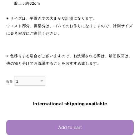
股上 : 約62cm
※ サイズは、平置きでの大まかな計測になります。
ウエスト部分、裾部分は、ゴムでのお作りになりますので、計測サイズ
は参考程度にご参照ください。
※ 色移りする場合がございますので、お洗濯される際は、最初数回は、
他の物と分けてお洗濯することをおすすめ致します。
数量
International shipping available
Add to cart