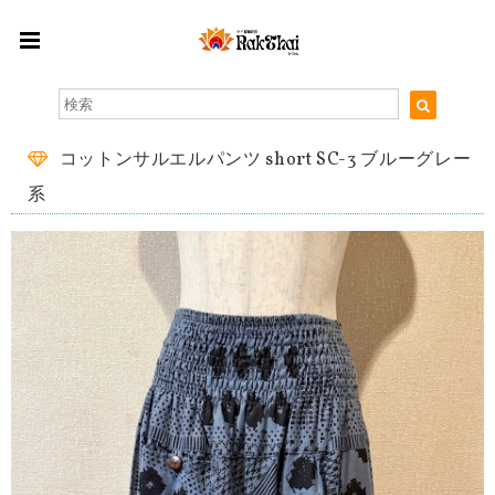
コットンサルエルパンツ short SC-3 ブルーグレー
系