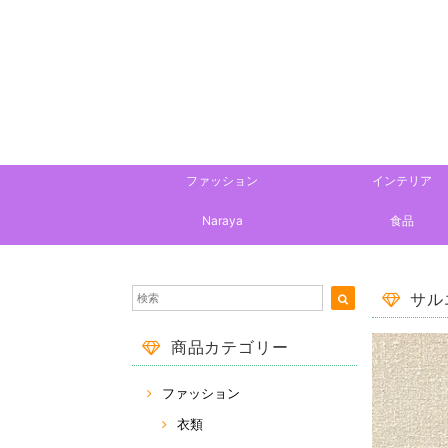
ファッション
インテリア
Naraya
食品
サル
商品カテゴリー
ファッション
衣類