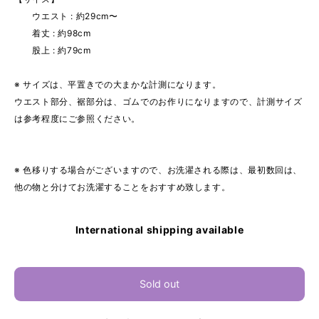
ウエスト : 約29cm〜
着丈 : 約98cm
股上 : 約79cm
※ サイズは、平置きでの大まかな計測になります。
ウエスト部分、裾部分は、ゴムでのお作りになりますので、計測サイズ
は参考程度にご参照ください。
※ 色移りする場合がございますので、お洗濯される際は、最初数回は、
他の物と分けてお洗濯することをおすすめ致します。
International shipping available
Sold out