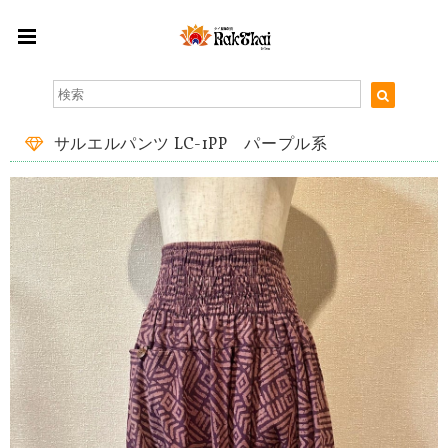
サルエルパンツ LC-1PP パープル系