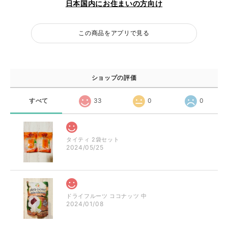
日本国内にお住まいの方向け
この商品をアプリで見る
ショップの評価
すべて
33
0
0
タイティ 2袋セット
2024/05/25
ドライフルーツ ココナッツ 中
2024/01/08