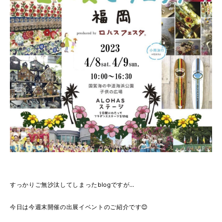
すっかりご無沙汰してしまったblogですが…
今日は今週末開催の出展イベントのご紹介です😊