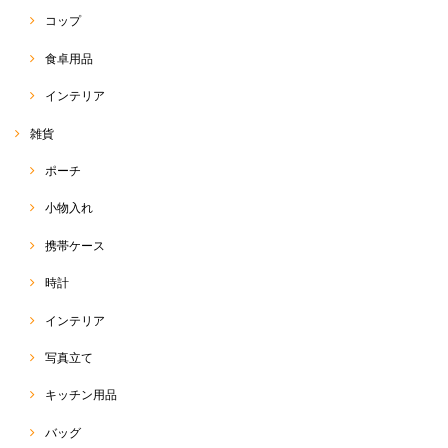
コップ
食卓用品
インテリア
雑貨
ポーチ
小物入れ
携帯ケース
時計
インテリア
写真立て
キッチン用品
バッグ