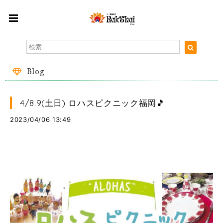
Blog
4/8.9(土日) ロハスピクニック福岡🎵
2023/04/06 13:49