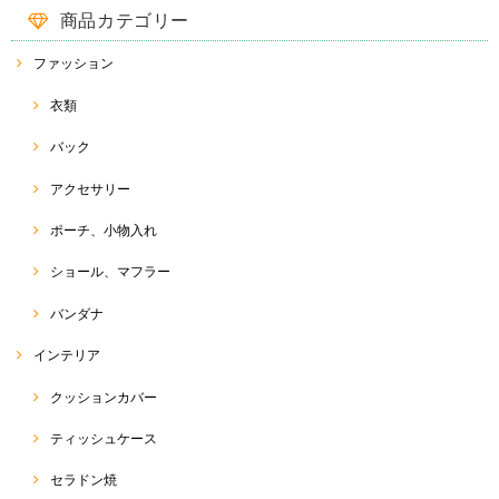
商品カテゴリー
ファッション
衣類
バック
アクセサリー
ポーチ、小物入れ
ショール、マフラー
バンダナ
インテリア
クッションカバー
ティッシュケース
セラドン焼