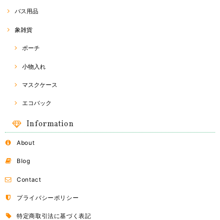
バス用品
象雑貨
ポーチ
小物入れ
マスクケース
エコバック
Information
About
Blog
Contact
プライバシーポリシー
特定商取引法に基づく表記