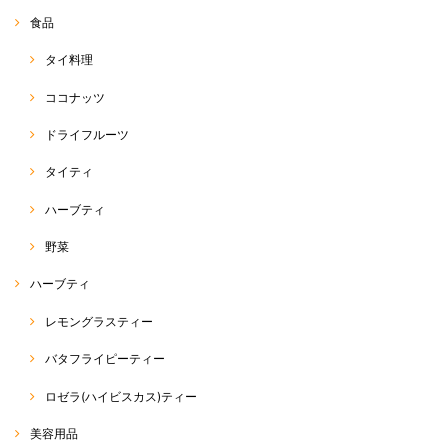
食品
タイ料理
ココナッツ
ドライフルーツ
タイティ
ハーブティ
野菜
ハーブティ
レモングラスティー
バタフライピーティー
ロゼラ(ハイビスカス)ティー
美容用品