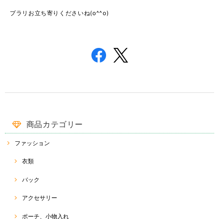
プラリお立ち寄りくださいね(o^^o)
商品カテゴリー
ファッション
衣類
バック
アクセサリー
ポーチ、小物入れ