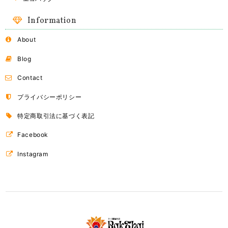
Information
About
Blog
Contact
プライバシーポリシー
特定商取引法に基づく表記
Facebook
Instagram