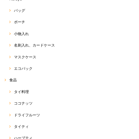
バッグ
ポーチ
小物入れ
名刺入れ、カードケース
マスクケース
エコバック
食品
タイ料理
ココナッツ
ドライフルーツ
タイティ
ハーブティ