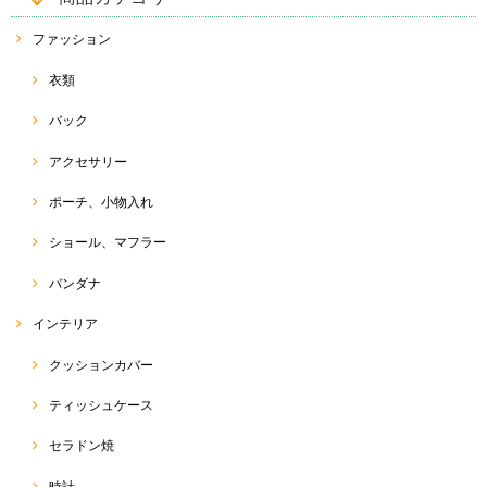
ファッション
衣類
バック
アクセサリー
ポーチ、小物入れ
ショール、マフラー
バンダナ
インテリア
クッションカバー
ティッシュケース
セラドン焼
時計