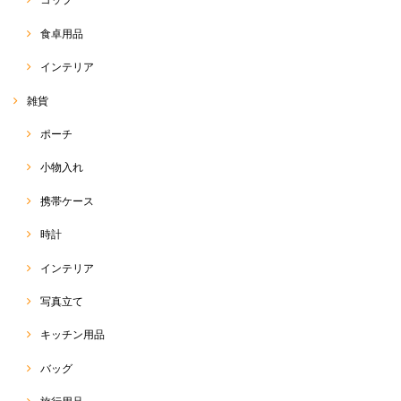
食卓用品
インテリア
雑貨
ポーチ
小物入れ
携帯ケース
時計
インテリア
写真立て
キッチン用品
バッグ