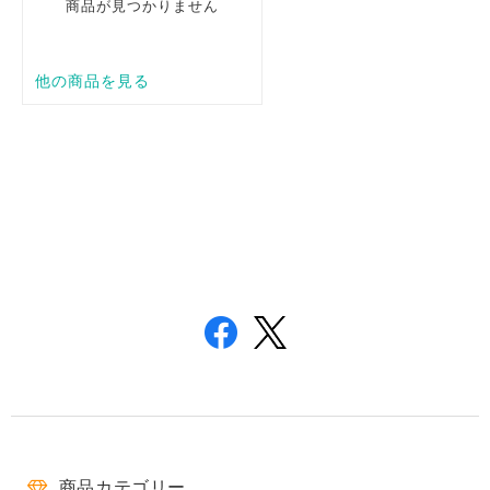
商品カテゴリー