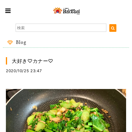
Blog
大好き♡カナー♡
2020/10/25 23:47