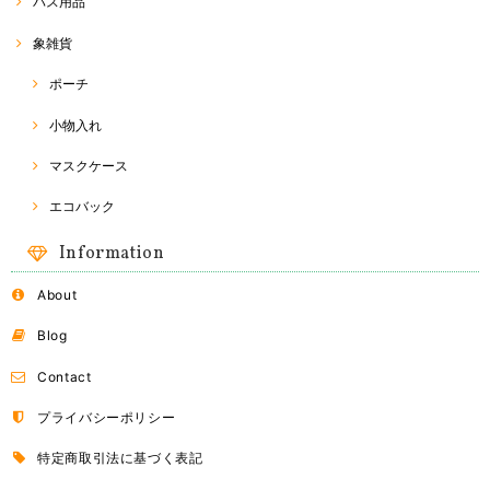
バス用品
象雑貨
ポーチ
小物入れ
マスクケース
エコバック
Information
About
Blog
Contact
プライバシーポリシー
特定商取引法に基づく表記