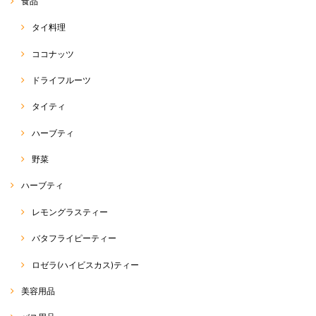
食品
タイ料理
ココナッツ
ドライフルーツ
タイティ
ハーブティ
野菜
ハーブティ
レモングラスティー
バタフライピーティー
ロゼラ(ハイビスカス)ティー
美容用品