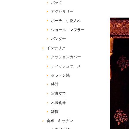
バック
アクセサリー
ポーチ、小物入れ
ショール、マフラー
バンダナ
インテリア
クッションカバー
ティッシュケース
セラドン焼
時計
写真立て
木製食器
雑貨
食卓、キッチン