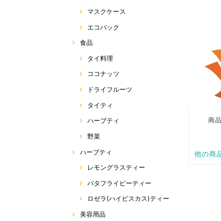
マスクケース
エコバック
食品
タイ料理
ココナッツ
ドライフルーツ
タイティ
ハーブティ
野菜
ハーブティ
レモングラスティー
バタフライピーティー
ロゼラ(ハイビスカス)ティー
美容用品