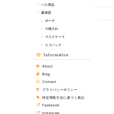
バス用品
象雑貨
ポーチ
小物入れ
マスクケース
エコバック
Information
About
Blog
Contact
プライバシーポリシー
特定商取引法に基づく表記
Facebook
Instagram