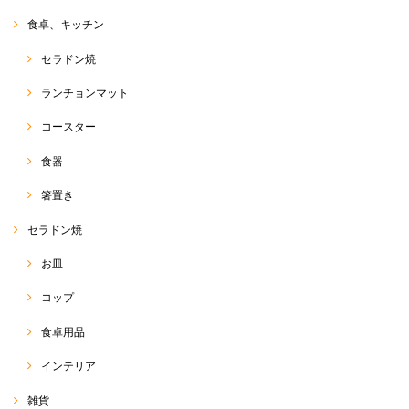
食卓、キッチン
セラドン焼
ランチョンマット
コースター
食器
箸置き
セラドン焼
お皿
コップ
食卓用品
インテリア
雑貨