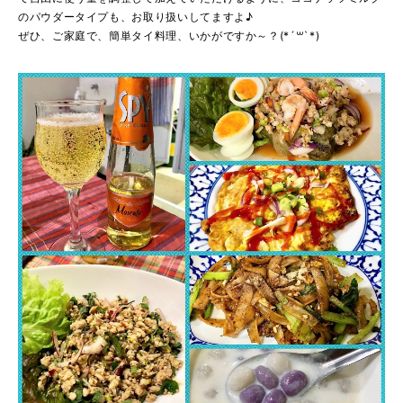
のパウダータイプも、お取り扱いしてますよ♪
ぜひ、ご家庭で、簡単タイ料理、いかがですか～？(*´꒳`*)