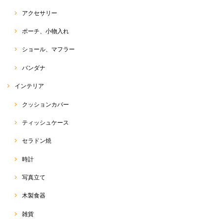
アクセサリー
ポーチ、小物入れ
ショール、マフラー
バンダナ
インテリア
クッションカバー
ティッシュケース
セラドン焼
時計
写真立て
木製食器
雑貨