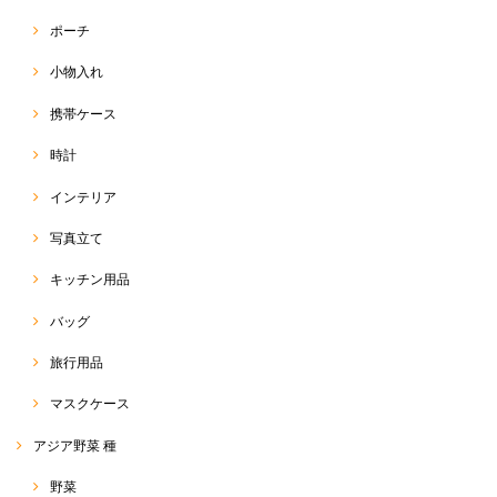
ポーチ
小物入れ
携帯ケース
時計
インテリア
写真立て
キッチン用品
バッグ
旅行用品
マスクケース
アジア野菜 種
野菜