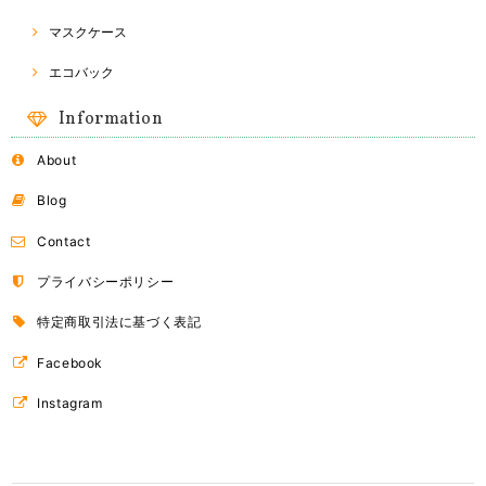
マスクケース
エコバック
Information
About
Blog
Contact
プライバシーポリシー
特定商取引法に基づく表記
Facebook
Instagram