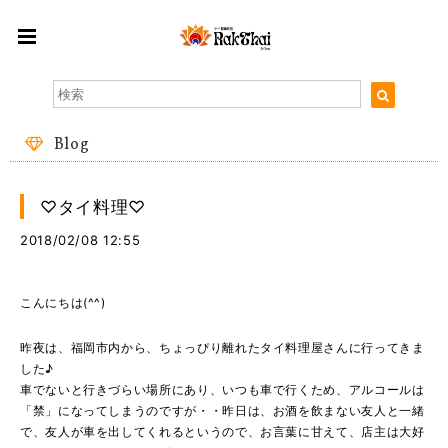
Blog
♡タイ料理♡
2018/02/08 12:55
こんにちは(^^)
昨夜は、福岡市内から、ちょっぴり離れたタイ料理屋さんに行ってきま
した♪
車でないと行きづらい場所にあり、いつも車で行くため、アルコールは
「禁」になってしまうのですが・・昨日は、お酒を飲まない友人と一緒
で、友人が車を出してくれるというので、お言葉に甘えて、店主は大好