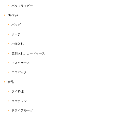
バタフライピー
Naraya
バッグ
ポーチ
小物入れ
名刺入れ、カードケース
マスクケース
エコバック
食品
タイ料理
ココナッツ
ドライフルーツ