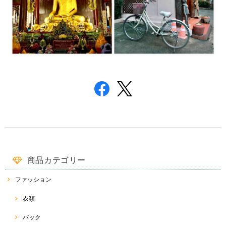
商品カテゴリー
ファッション
衣類
バック