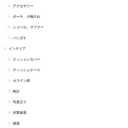
アクセサリー
ポーチ、小物入れ
ショール、マフラー
バンダナ
インテリア
クッションカバー
ティッシュケース
セラドン焼
時計
写真立て
木製食器
雑貨