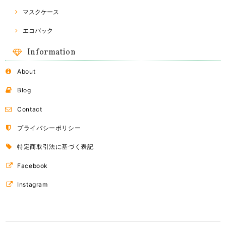
マスクケース
エコバック
Information
About
Blog
Contact
プライバシーポリシー
特定商取引法に基づく表記
Facebook
Instagram