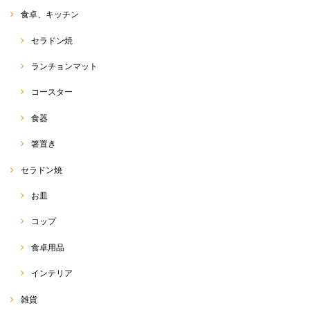
食卓、キッチン
セラドン焼
ランチョンマット
コースター
食器
箸置き
セラドン焼
お皿
コップ
食卓用品
インテリア
雑貨