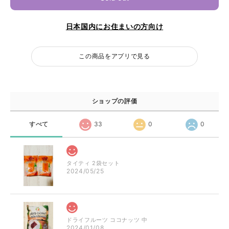
日本国内にお住まいの方向け
この商品をアプリで見る
ショップの評価
すべて
33
0
0
タイティ 2袋セット
2024/05/25
ドライフルーツ ココナッツ 中
2024/01/08