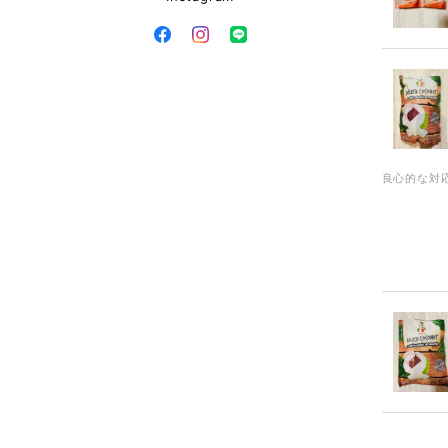
良心的な対