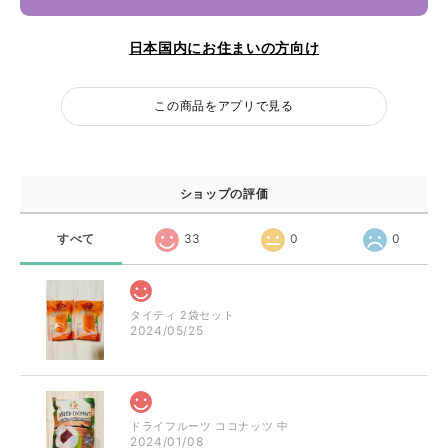
日本国内にお住まいの方向け
この商品をアプリで見る
ショップの評価
すべて
33
0
0
タイティ 2袋セット
2024/05/25
ドライフルーツ ココナッツ 中
2024/01/08