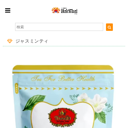
ジャスミンティ