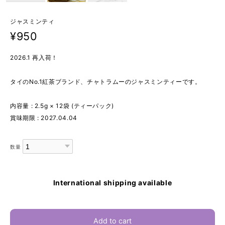
ジャスミンティ
¥950
2026.1 再入荷！
タイのNo.1紅茶ブランド、チャトラムーのジャスミンティーです。
内容量 : 2.5g × 12袋 (ティーパック)
賞味期限 : 2027.04.04
数量
International shipping available
Add to cart