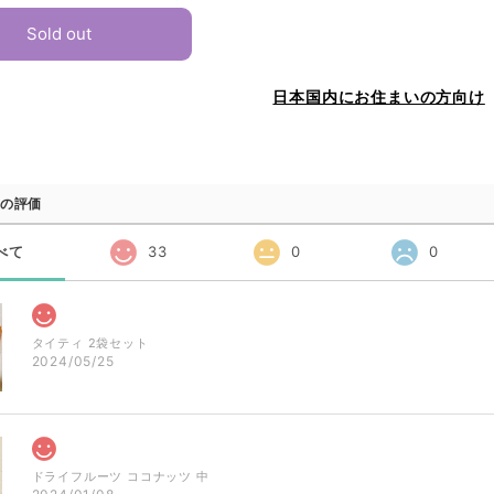
Sold out
日本国内にお住まいの方向け
の評価
べて
33
0
0
タイティ 2袋セット
2024/05/25
ドライフルーツ ココナッツ 中