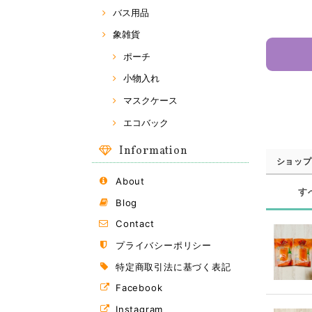
バス用品
象雑貨
ポーチ
小物入れ
マスクケース
エコバック
Information
ショップ
About
す
Blog
Contact
プライバシーポリシー
特定商取引法に基づく表記
Facebook
Instagram