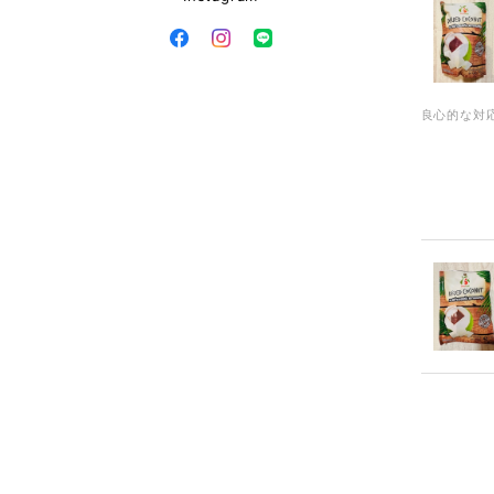
良心的な対