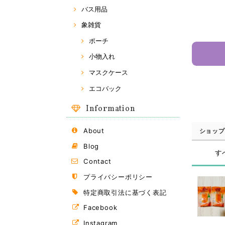
バス用品
象雑貨
ポーチ
小物入れ
マスクケース
エコバック
Information
About
ショップ
Blog
す
Contact
プライバシーポリシー
特定商取引法に基づく表記
Facebook
Instagram