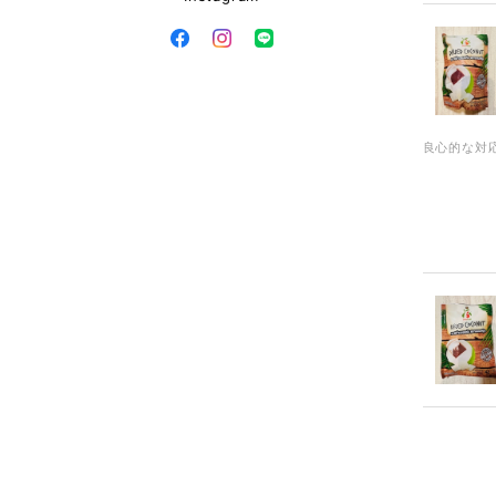
良心的な対