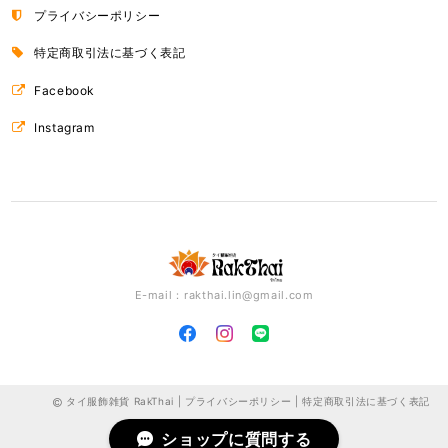
ドライフルーツ
プライバシーポリシー
A（マンゴー）
2018/03/24
特定商取引法に基づく表記
Facebook
Instagram
E-mail：
rakthai.lin@gmail.com
タイ服飾雑貨 RakThai |
プライバシーポリシー
|
特定商取引法に基づく表記
ショップに質問する