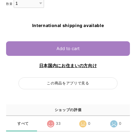
数量
International shipping available
Add to cart
日本国内にお住まいの方向け
この商品をアプリで見る
ショップの評価
すべて
33
0
0