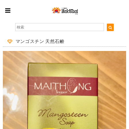
マンゴスチン 天然石鹸