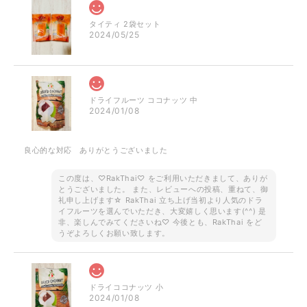
タイティ 2袋セット
2024/05/25
ドライフルーツ ココナッツ 中
2024/01/08
良心的な対応 ありがとうございました
この度は、♡RakThai♡ をご利用いただきまして、ありが
とうございました。 また、レビューへの投稿、重ねて、御
礼申し上げます☆ RakThai 立ち上げ当初より人気のドラ
イフルーツを選んでいただき、大変嬉しく思います(^^) 是
非、楽しんでみてくださいね♡ 今後とも、RakThai をど
うぞよろしくお願い致します。
ドライココナッツ 小
2024/01/08