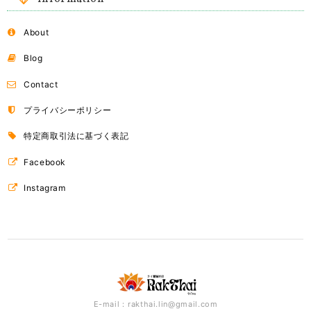
About
ドライフルーツ
B（オレンジ）
2018/03/24
Blog
Contact
ドライフルーツ
プライバシーポリシー
A（マンゴー）
2018/03/24
特定商取引法に基づく表記
Facebook
Instagram
E-mail：
rakthai.lin@gmail.com